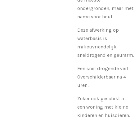
ondergronden, maar met
name voor hout.
Deze afwerking op
waterbasis is
milieuvriendelijk,
sneldrogend en geurarm.
Een snel drogende verf.
Overschilderbaar na 4
uren.
Zeker ook geschikt in
een woning met kleine
kinderen en huisdieren.