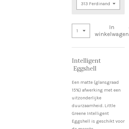
In
winkelwagen
Intelligent
Eggshell
Een matte (glansgraad
15%) afwerking met een
uitzonderlijke
duurzaamheid. Little
Greene Intelligent
Eggshell is geschikt voor
de meeste