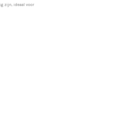
g zijn, ideaal voor