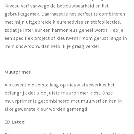
Niveau verf vanwege de betrouwbaarheid en het
gebruiksgemak. Daarnaast is het perfect te combineren
met mijn uitgebreide kleurenadvies en stofcollecties,
zodat je interieur een harmonieus geheel wordt. Heb je
een specifiek project of kleurwens? Kom gerust langs in
mijn showroom, dan help ik je graag verder.
Muurprimer
:
Als essentiele eerste laag op nieuw stucwerk is het
belangrijk dat u de juiste muurprimer kiest. Onze
muurprimer is gecombineerd met muurverf en kan in
elke gewenste kleur worden gemengd.
ED Latex
: