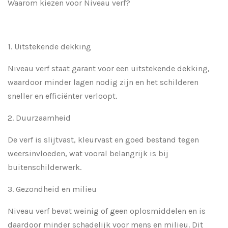
Waarom kiezen voor Niveau verf?
1.
Uitstekende dekking
Niveau verf staat garant voor een uitstekende dekking,
waardoor minder lagen nodig zijn en het schilderen
sneller en efficiënter verloopt.
2.
Duurzaamheid
De verf is slijtvast, kleurvast en goed bestand tegen
weersinvloeden, wat vooral belangrijk is bij
buitenschilderwerk.
3.
Gezondheid en milieu
Niveau verf bevat weinig of geen oplosmiddelen en is
daardoor minder schadelijk voor mens en milieu. Dit