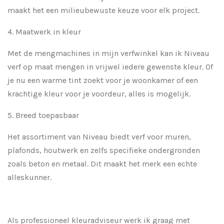
maakt het een milieubewuste keuze voor elk project.
4.
Maatwerk in kleur
Met de mengmachines in mijn verfwinkel kan ik Niveau
verf op maat mengen in vrijwel iedere gewenste kleur. Of
je nu een warme tint zoekt voor je woonkamer of een
krachtige kleur voor je voordeur, alles is mogelijk.
5.
Breed toepasbaar
Het assortiment van Niveau biedt verf voor muren,
plafonds, houtwerk en zelfs specifieke ondergronden
zoals beton en metaal. Dit maakt het merk een echte
alleskunner.
Als professioneel kleuradviseur werk ik graag met