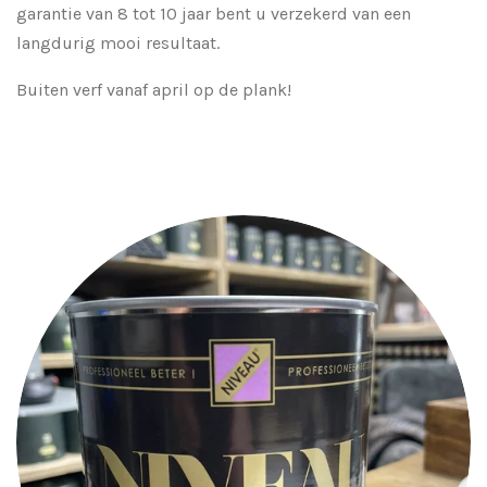
garantie van 8 tot 10 jaar bent u verzekerd van een
langdurig mooi resultaat.
Buiten verf vanaf april op de plank!