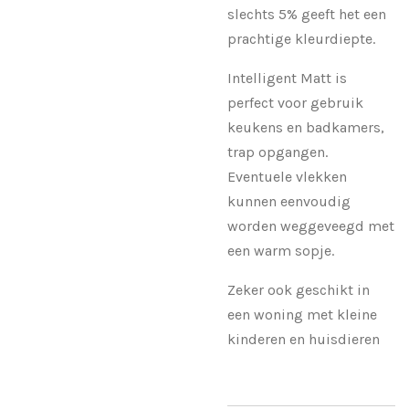
slechts 5% geeft het een
prachtige kleurdiepte.
Intelligent Matt is
perfect voor gebruik
keukens en badkamers,
trap opgangen.
Eventuele vlekken
kunnen eenvoudig
worden weggeveegd met
een warm sopje.
Zeker ook geschikt in
een woning met kleine
kinderen en huisdieren