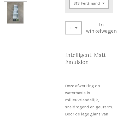
In
winkelwagen
Intelligent Matt
Emulsion
Deze afwerking op
waterbasis is
milieuvriendelijk,
sneldrogend en geurarm.
Door de lage glans van